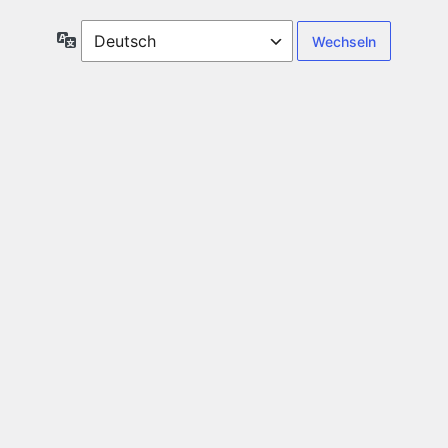
Sprache