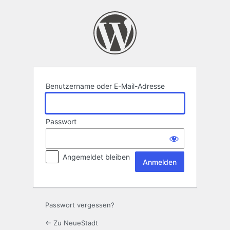
Anmelden
Benutzername oder E-Mail-Adresse
Passwort
Angemeldet bleiben
Passwort vergessen?
← Zu NeueStadt