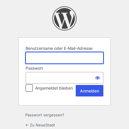
Anmelden
Benutzername oder E-Mail-Adresse
Passwort
Angemeldet bleiben
Passwort vergessen?
← Zu NeueStadt