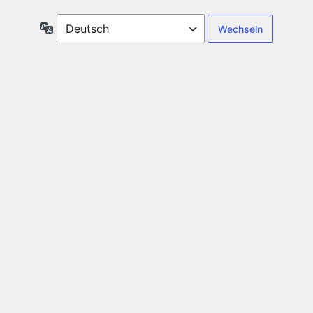
Sprache