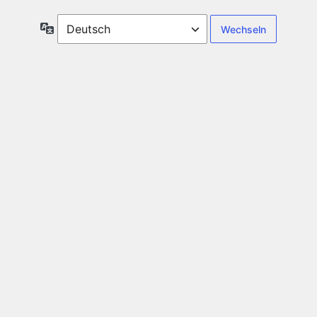
Sprache