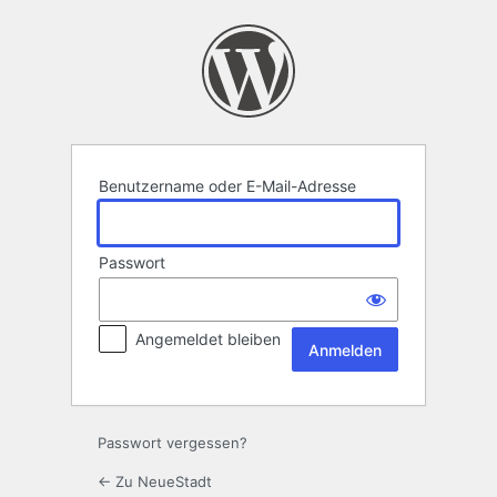
Anmelden
Benutzername oder E-Mail-Adresse
Passwort
Angemeldet bleiben
Passwort vergessen?
← Zu NeueStadt