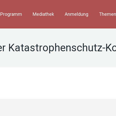
Programm
Mediathek
Anmeldung
Themen
ler Katastrophenschutz-K