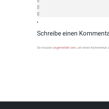
Schreibe einen Komment
Sie müssen
angemeldet sein
, um einen Kommentar z