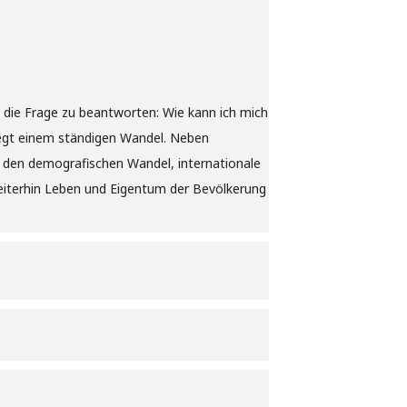
 die Frage zu beantworten: Wie kann ich mich
iegt einem ständigen Wandel. Neben
h den demografischen Wandel, internationale
eiterhin Leben und Eigentum der Bevölkerung