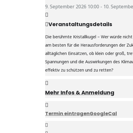
9. September 2026
10:00
-
10. Septembe
Veranstaltungsdetails
Die berühmte Kristallkugel – Wer würde nich
am besten für die Herausforderungen der Zuk
alltäglichen Einsätzen, ob klein oder groß,
Spannungen und die Auswirkungen des Klimaw
effektiv zu schützen und zu retten?
Mehr Infos & Anmeldung
Termin eintragen
GoogleCal