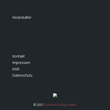
Veranstalter
Kontakt
Impressum
AGB
Datenschutz
© 2021
ProPress Verlag GmbH
.