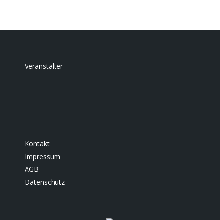
Veranstalter
Kontakt
Impressum
AGB
Datenschutz