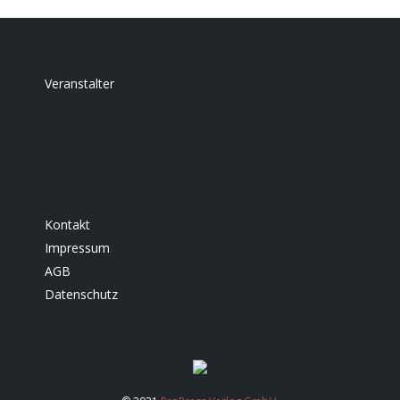
Veranstalter
Kontakt
Impressum
AGB
Datenschutz