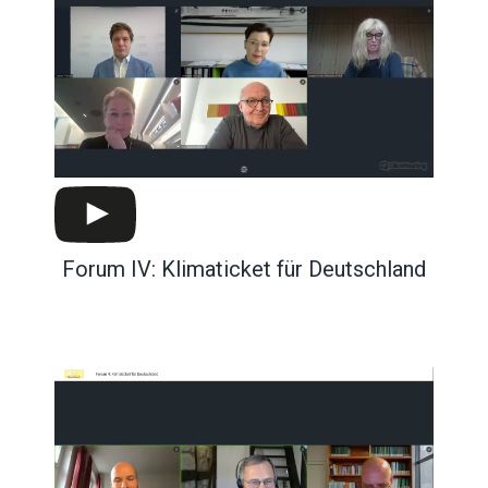
Forum IV: Klimaticket für Deutschland