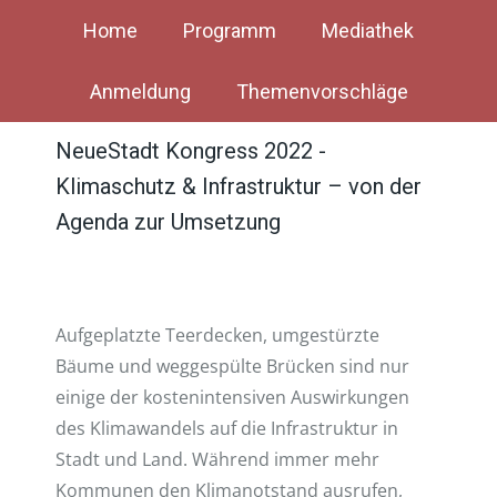
Home
Programm
Mediathek
Anmeldung
Themenvorschläge
NeueStadt Kongress 2022 -
Klimaschutz & Infrastruktur – von der
Agenda zur Umsetzung
Aufgeplatzte Teerdecken, umgestürzte
Bäume und weggespülte Brücken sind nur
einige der kostenintensiven Auswirkungen
des Klimawandels auf die Infrastruktur in
Stadt und Land. Während immer mehr
Kommunen den Klimanotstand ausrufen,