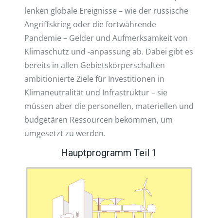
lenken globale Ereignisse – wie der russische
Angriffskrieg oder die fortwährende
Pandemie – Gelder und Aufmerksamkeit von
Klimaschutz und -anpassung ab. Dabei gibt es
bereits in allen Gebietskörperschaften
ambitionierte Ziele für Investitionen in
Klimaneutralität und Infrastruktur – sie
müssen aber die personellen, materiellen und
budgetären Ressourcen bekommen, um
umgesetzt zu werden.
Hauptprogramm Teil 1