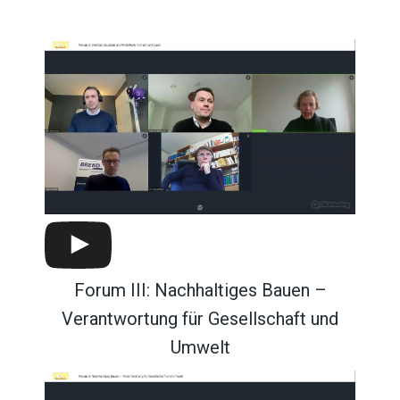
Forum III: Nachhaltiges Bauen –
Verantwortung für Gesellschaft und
Umwelt