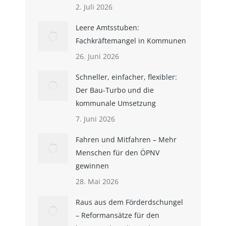
2. Juli 2026
Leere Amtsstuben:
Fachkräftemangel in Kommunen
26. Juni 2026
Schneller, einfacher, flexibler:
Der Bau-Turbo und die
kommunale Umsetzung
7. Juni 2026
Fahren und Mitfahren – Mehr
Menschen für den ÖPNV
gewinnen
28. Mai 2026
Raus aus dem Förderdschungel
– Reformansätze für den