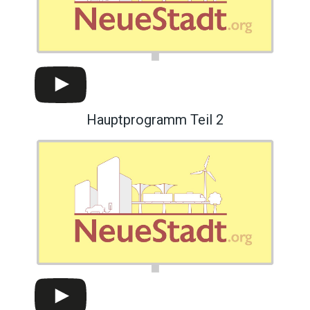
Hauptprogramm Teil 2