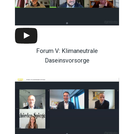
Forum V: Klimaneutrale
Daseinsvorsorge