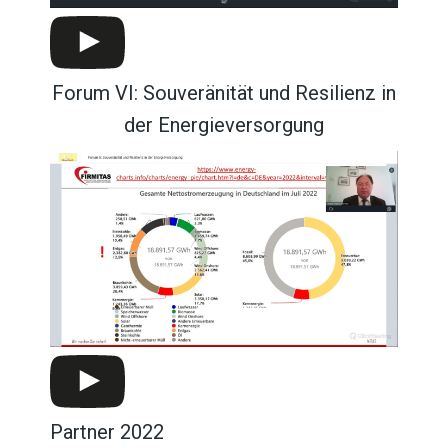
Forum VI: Souveränität und Resilienz in
der Energieversorgung
Partner 2022