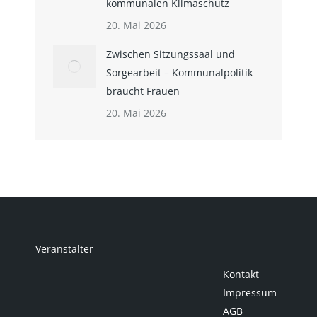
kommunalen Klimaschutz
20. Mai 2026
Zwischen Sitzungssaal und
Sorgearbeit – Kommunalpolitik
braucht Frauen
20. Mai 2026
Veranstalter
Kontakt
Impressum
AGB