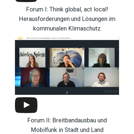
Forum I: Think global, act local!
Herausforderungen und Lösungen im
kommunalen Klimaschutz
Forum II: Breitbandausbau und
Mobilfunk in Stadt und Land