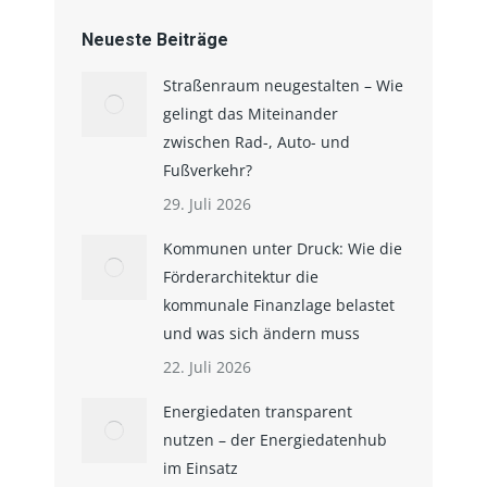
Verkehr
Neueste Beiträge
Straßenraum neugestalten – Wie
gelingt das Miteinander
zwischen Rad-, Auto- und
Fußverkehr?
29. Juli 2026
Kommunen unter Druck: Wie die
Förderarchitektur die
kommunale Finanzlage belastet
und was sich ändern muss
22. Juli 2026
Energiedaten transparent
nutzen – der Energiedatenhub
im Einsatz