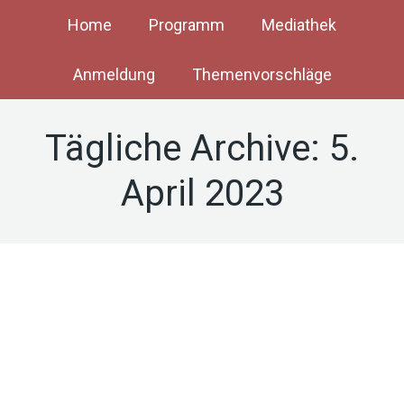
Home
Programm
Mediathek
Anmeldung
Themenvorschläge
Tägliche Archive:
5.
April 2023