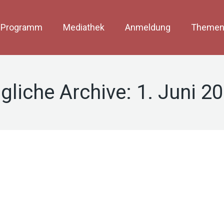
Programm
Mediathek
Anmeldung
Themen
gliche Archive:
1. Juni 2