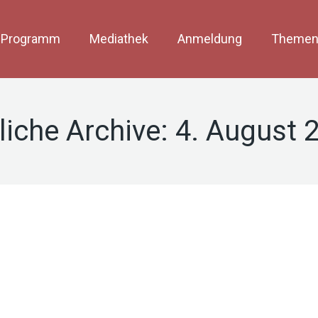
Programm
Mediathek
Anmeldung
Themen
liche Archive:
4. August 