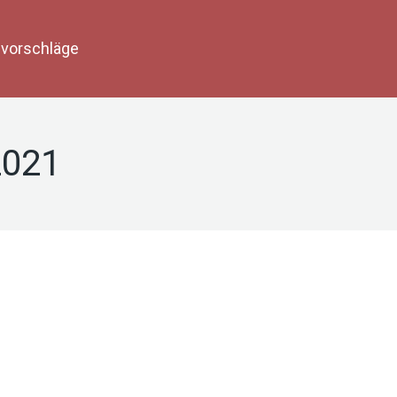
vorschläge
2021