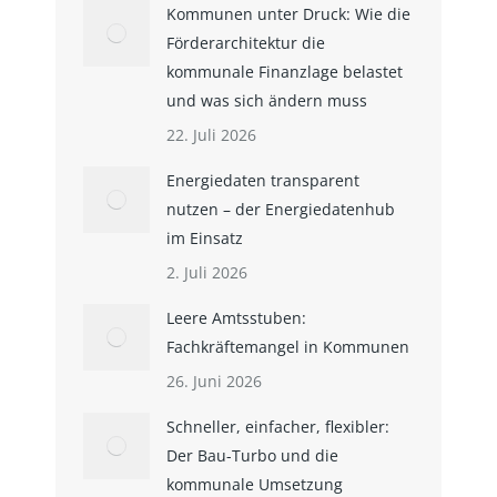
Kommunen unter Druck: Wie die
Förderarchitektur die
kommunale Finanzlage belastet
und was sich ändern muss
22. Juli 2026
Energiedaten transparent
nutzen – der Energiedatenhub
im Einsatz
2. Juli 2026
Leere Amtsstuben:
Fachkräftemangel in Kommunen
26. Juni 2026
Schneller, einfacher, flexibler:
Der Bau-Turbo und die
kommunale Umsetzung