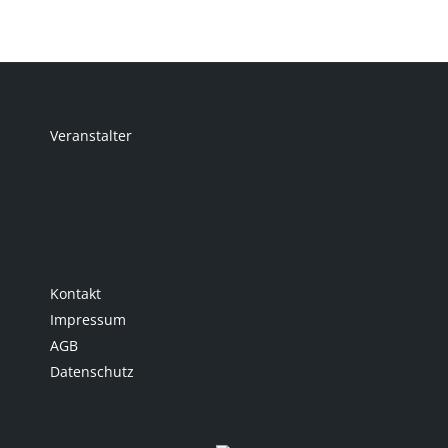
Veranstalter
Kontakt
Impressum
AGB
Datenschutz