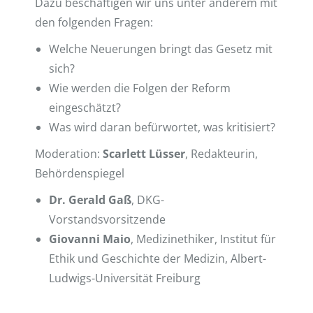
Dazu beschäftigen wir uns unter anderem mit
den folgenden Fragen:
Welche Neuerungen bringt das Gesetz mit
sich?
Wie werden die Folgen der Reform
eingeschätzt?
Was wird daran befürwortet, was kritisiert?
Moderation:
Scarlett Lüsser
, Redakteurin,
Behördenspiegel
Dr. Gerald Gaß
, DKG-
Vorstandsvorsitzende
Giovanni Maio
, Medizinethiker, Institut für
Ethik und Geschichte der Medizin, Albert-
Ludwigs-Universität Freiburg