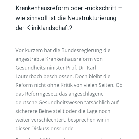
Krankenhausreform oder -rückschritt –
wie sinnvoll ist die Neustrukturierung
der Kliniklandschaft?
Vor kurzem hat die Bundesregierung die
angestrebte Krankenhausreform von
Gesundheitsminister Prof. Dr. Karl
Lauterbach beschlossen. Doch bleibt die
Reform nicht ohne Kritik von vielen Seiten. Ob
das Reformgesetz das angeschlagene
deutsche Gesundheitswesen tatsächlich auf
sicherere Beine stellt oder die Lage noch
weiter verschlechtert, besprechen wir in
dieser Diskussionsrunde.