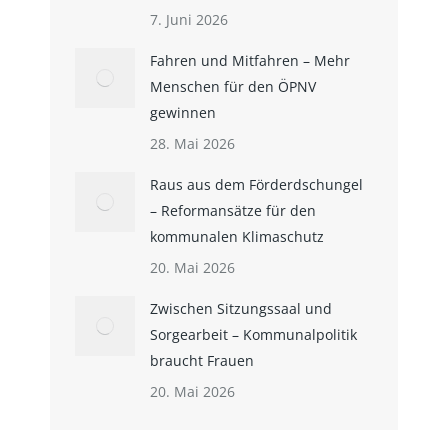
7. Juni 2026
Fahren und Mitfahren – Mehr
Menschen für den ÖPNV
gewinnen
28. Mai 2026
Raus aus dem Förderdschungel
– Reformansätze für den
kommunalen Klimaschutz
20. Mai 2026
Zwischen Sitzungssaal und
Sorgearbeit – Kommunalpolitik
braucht Frauen
20. Mai 2026