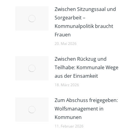
Zwischen Sitzungssaal und
Sorgearbeit –
Kommunalpolitik braucht
Frauen
20. Mai 2026
Zwischen Rückzug und
Teilhabe: Kommunale Wege
aus der Einsamkeit
18. März 2026
Zum Abschuss freigegeben:
Wolfsmanagement in
Kommunen
11. Februar 2026