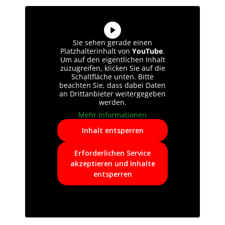
Sie sehen gerade einen
Platzhalterinhalt von
YouTube
.
Um auf den eigentlichen Inhalt
zuzugreifen, klicken Sie auf die
Schaltfläche unten. Bitte
beachten Sie, dass dabei Daten
an Drittanbieter weitergegeben
werden.
Mehr Informationen
Inhalt entsperren
Erforderlichen Service
akzeptieren und Inhalte
entsperren