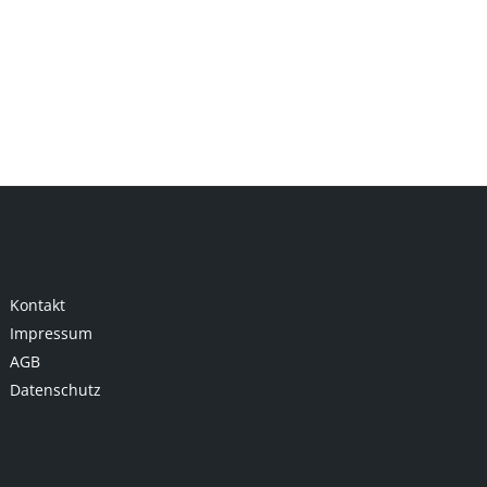
Kontakt
Impressum
AGB
Datenschutz