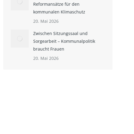
Reformansätze für den
kommunalen Klimaschutz
20. Mai 2026
Zwischen Sitzungssaal und
Sorgearbeit – Kommunalpolitik
braucht Frauen
20. Mai 2026