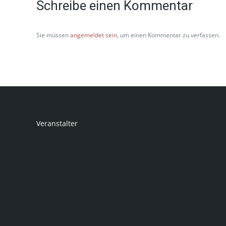
Schreibe einen Kommentar
Sie müssen
angemeldet sein
, um einen Kommentar zu verfassen.
Veranstalter