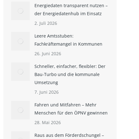
Energiedaten transparent nutzen –
der Energiedatenhub im Einsatz
2. Juli 2026
Leere Amtsstuben:
Fachkräftemangel in Kommunen
26. Juni 2026
Schneller, einfacher, flexibler: Der
Bau-Turbo und die kommunale
Umsetzung
7. Juni 2026
Fahren und Mitfahren – Mehr
Menschen für den ÖPNV gewinnen
28. Mai 2026
Raus aus dem Förderdschungel –