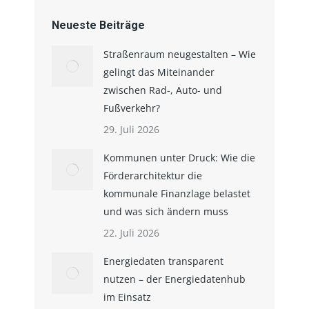
Verkehr
Neueste Beiträge
Straßenraum neugestalten – Wie
gelingt das Miteinander
zwischen Rad-, Auto- und
Fußverkehr?
29. Juli 2026
Kommunen unter Druck: Wie die
Förderarchitektur die
kommunale Finanzlage belastet
und was sich ändern muss
22. Juli 2026
Energiedaten transparent
nutzen – der Energiedatenhub
im Einsatz