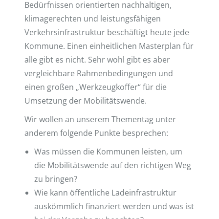
Bedürfnissen orientierten nachhaltigen,
klimagerechten und leistungsfähigen
Verkehrsinfrastruktur beschäftigt heute jede
Kommune. Einen einheitlichen Masterplan für
alle gibt es nicht. Sehr wohl gibt es aber
vergleichbare Rahmenbedingungen und
einen großen „Werkzeugkoffer“ für die
Umsetzung der Mobilitätswende.
Wir wollen an unserem Thementag unter
anderem folgende Punkte besprechen:
Was müssen die Kommunen leisten, um
die Mobilitätswende auf den richtigen Weg
zu bringen?
Wie kann öffentliche Ladeinfrastruktur
auskömmlich finanziert werden und was ist