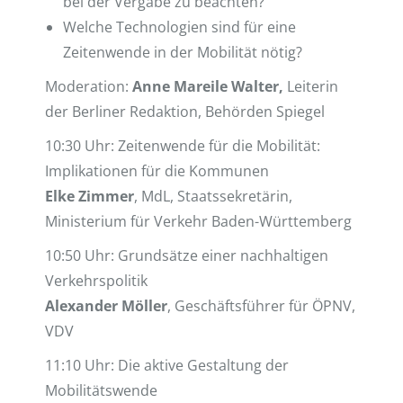
bei der Vergabe zu beachten?
Welche Technologien sind für eine
Zeitenwende in der Mobilität nötig?
Moderation:
Anne Mareile Walter,
Leiterin
der Berliner Redaktion, Behörden Spiegel
10:30 Uhr: Zeitenwende für die Mobilität:
Implikationen für die Kommunen
Elke Zimmer
, MdL, Staatssekretärin,
Ministerium für Verkehr Baden-Württemberg
10:50 Uhr: Grundsätze einer nachhaltigen
Verkehrspolitik
Alexander Möller
, Geschäftsführer für ÖPNV,
VDV
11:10 Uhr: Die aktive Gestaltung der
Mobilitätswende