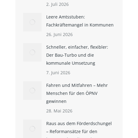
2. Juli 2026
Leere Amtsstuben:
Fachkräftemangel in Kommunen
26. Juni 2026
Schneller, einfacher, flexibler:
Der Bau-Turbo und die
kommunale Umsetzung
7. Juni 2026
Fahren und Mitfahren – Mehr
Menschen für den ÖPNV
gewinnen
28. Mai 2026
Raus aus dem Förderdschungel
– Reformansätze für den