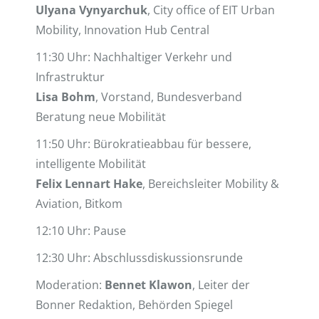
Ulyana Vynyarchuk
, City office of EIT Urban
Mobility, Innovation Hub Central
11:30 Uhr: Nachhaltiger Verkehr und
Infrastruktur
Lisa Bohm
, Vorstand, Bundesverband
Beratung neue Mobilität
11:50 Uhr: Bürokratieabbau für bessere,
intelligente Mobilität
Felix Lennart Hake
, Bereichsleiter Mobility &
Aviation, Bitkom
12:10 Uhr: Pause
12:30 Uhr: Abschlussdiskussionsrunde
Moderation:
Bennet Klawon
, Leiter der
Bonner Redaktion, Behörden Spiegel