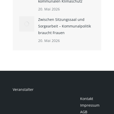
kommunalen Klimaschutz
20. Mai 2026
Zwischen Sitzungssaal und
Sorgearbeit – Kommunalpolitik
braucht Frauen
20. Mai 2026
Veranstalter
Kontakt
Impressum
AGB