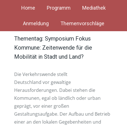
Home
Programm
Mediathek
Anmeldung
Themenvorschläge
Thementag: Symposium Fokus
Kommune: Zeitenwende für die
Mobilität in Stadt und Land?
Die Verkehrswende stellt
Deutschland vor gewaltige
Herausforderungen. Dabei stehen die
Kommunen, egal ob ländlich oder urban
geprägt, vor einer großen
Gestaltungsaufgabe. Der Aufbau und Betrieb
einer an den lokalen Gegebenheiten und