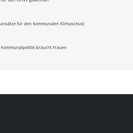
mansätze für den kommunalen Klimaschutz
– Kommunalpolitik braucht Frauen