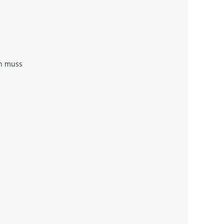
rn muss