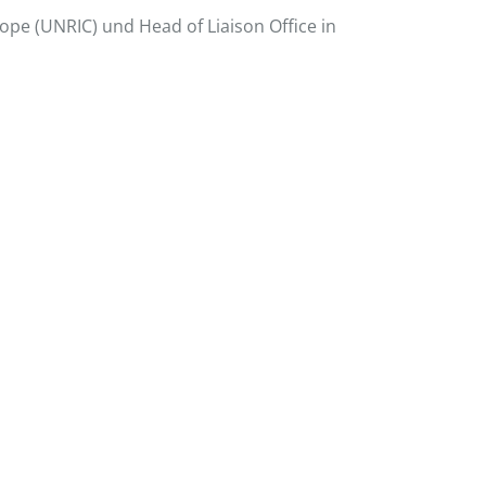
pe (UNRIC) und Head of Liaison Office in