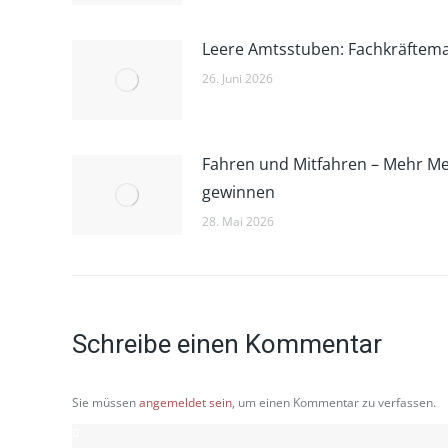
Leere Amtsstuben: Fachkräfte
26. Juni 2026
Fahren und Mitfahren – Mehr M
gewinnen
28. Mai 2026
Schreibe einen Kommentar
Sie müssen
angemeldet sein
, um einen Kommentar zu verfassen.