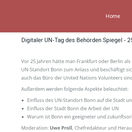
Home
Digitaler UN-Tag des Behörden Spiegel - 
Vor 25 Jahren hätte man Frankfurt oder Berlin a
UN-Standort Bonn zum Anlass und beschäftigt sic
auch das Büro der United Nations Volunteers sind
Außerdem werden folgende Aspekte beleuchtet:
Einfluss des UN-Standort Bonn auf die Stadt u
Einfluss der Stadt Bonn die Arbeit der UN
Warum ist Bonn ein geeigneter und zukunftsor
Moderation:
Uwe Proll
, Chefredakteur und Herau