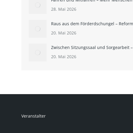
28. Mai 2026
Raus aus dem Förderdschungel – Refor
20. Mai 2026
Zwischen Sitzungssaal und Sorgearbeit 
20. Mai 2026
Veranstalter