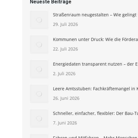
Neueste Beiträge
Straßenraum neugestalten – Wie gelingt
29. Juli 2026
Kommunen unter Druck: Wie die Förderar
22. Juli 2026
Energiedaten transparent nutzen – der 
2. Juli 2026
Leere Amtsstuben: Fachkräftemangel i
26. Juni 2026
Schneller, einfacher, flexibler: Der Ba
7. Juni 2026
Fahren und Mitfahren – Mehr Menschen