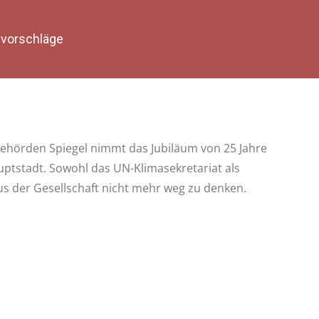
vorschläge
Behörden Spiegel nimmt das Jubiläum von 25 Jahre
ptstadt. Sowohl das UN-Klimasekretariat als
us der Gesellschaft nicht mehr weg zu denken.