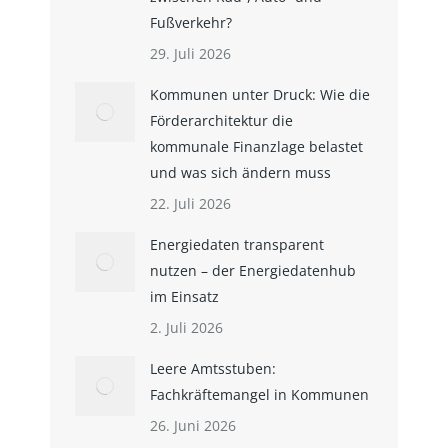
Fußverkehr?
29. Juli 2026
Kommunen unter Druck: Wie die
Förderarchitektur die
kommunale Finanzlage belastet
und was sich ändern muss
22. Juli 2026
Energiedaten transparent
nutzen – der Energiedatenhub
im Einsatz
2. Juli 2026
Leere Amtsstuben:
Fachkräftemangel in Kommunen
26. Juni 2026