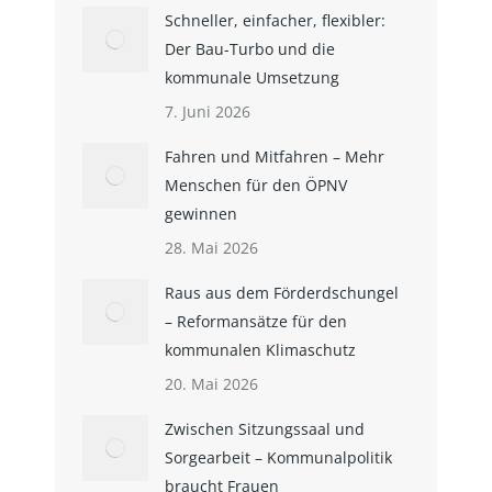
Schneller, einfacher, flexibler:
Der Bau-Turbo und die
kommunale Umsetzung
7. Juni 2026
Fahren und Mitfahren – Mehr
Menschen für den ÖPNV
gewinnen
28. Mai 2026
Raus aus dem Förderdschungel
– Reformansätze für den
kommunalen Klimaschutz
20. Mai 2026
Zwischen Sitzungssaal und
Sorgearbeit – Kommunalpolitik
braucht Frauen