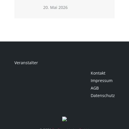
20. Mai 2026
Veranstalter
Kontakt
Impressum
AGB
Datenschutz