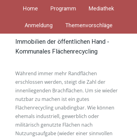
Home
Programm
Mediathek
Anmeldung
Themenvorschläge
Immobilien der öffentlichen Hand -
Kommunales Flächenrecycling
Während immer mehr Randflächen
erschlossen werden, steigt die Zahl der
innenliegenden Brachflächen. Um sie wieder
nutzbar zu machen ist ein gutes
Flächenrecycling unabdingbar. Wie können
ehemals industriell, gewerblich oder
militärisch genutzte Flächen nach
Nutzungsaufgabe (wieder einer sinnvollen