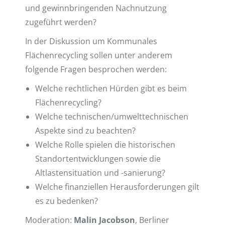
und gewinnbringenden Nachnutzung
zugeführt werden?
In der Diskussion um Kommunales
Flächenrecycling sollen unter anderem
folgende Fragen besprochen werden:
Welche rechtlichen Hürden gibt es beim
Flächenrecycling?
Welche technischen/umwelttechnischen
Aspekte sind zu beachten?
Welche Rolle spielen die historischen
Standortentwicklungen sowie die
Altlastensituation und -sanierung?
Welche finanziellen Herausforderungen gilt
es zu bedenken?
Moderation:
Malin Jacobson
, Berliner